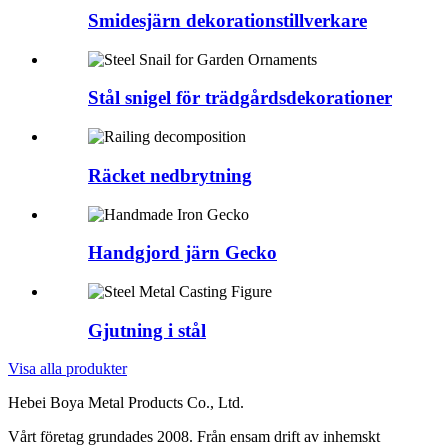
Smidesjärn dekorationstillverkare
Stål snigel för trädgårdsdekorationer
Räcket nedbrytning
Handgjord järn Gecko
Gjutning i stål
Visa alla produkter
Hebei Boya Metal Products Co., Ltd.
Vårt företag grundades 2008. Från ensam drift av inhemskt