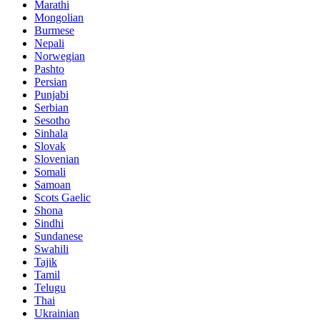
Marathi
Mongolian
Burmese
Nepali
Norwegian
Pashto
Persian
Punjabi
Serbian
Sesotho
Sinhala
Slovak
Slovenian
Somali
Samoan
Scots Gaelic
Shona
Sindhi
Sundanese
Swahili
Tajik
Tamil
Telugu
Thai
Ukrainian