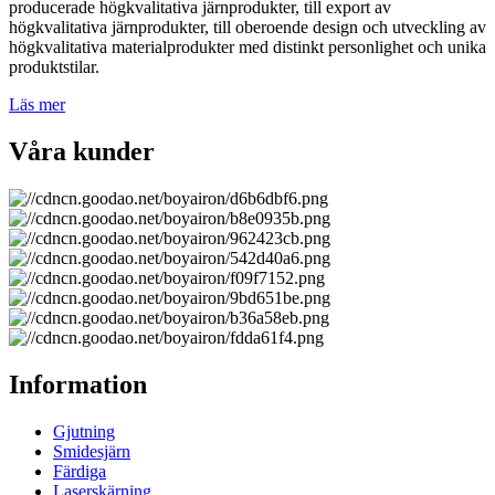
producerade högkvalitativa järnprodukter, till export av
högkvalitativa järnprodukter, till oberoende design och utveckling av
högkvalitativa materialprodukter med distinkt personlighet och unika
produktstilar.
Läs mer
Våra kunder
Information
Gjutning
Smidesjärn
Färdiga
Laserskärning