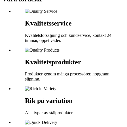
Kvalitetsservice
Kvalitetsförsäljning och kundservice, kontakt 24
timmar, öppet väder.
Kvalitetsprodukter
Produkter genom många processörer, noggrann
slipning.
Rik på variation
Alla typer av stålprodukter