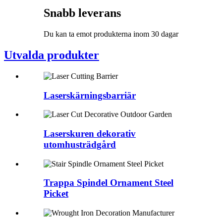
Snabb leverans
Du kan ta emot produkterna inom 30 dagar
Utvalda produkter
Laserskärningsbarriär
Laserskuren dekorativ
utomhusträdgård
Trappa Spindel Ornament Steel
Picket